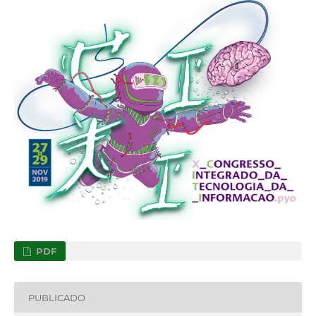
PDF
PUBLICADO