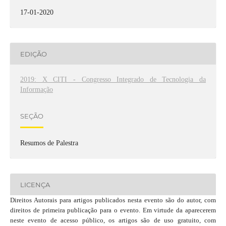
17-01-2020
EDIÇÃO
2019: X CITI - Congresso Integrado de Tecnologia da
Informação
SEÇÃO
Resumos de Palestra
LICENÇA
Direitos Autorais para artigos publicados nesta evento são do autor, com
direitos de primeira publicação para o evento. Em virtude da aparecerem
neste evento de acesso público, os artigos são de uso gratuito, com