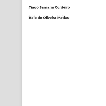
Tiago Samaha Cordeiro
Italo de Oliveira Matias