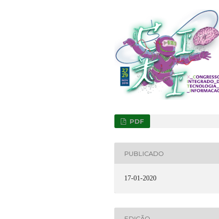
PDF
PUBLICADO
17-01-2020
EDIÇÃO