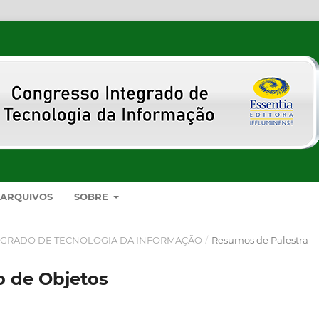
ARQUIVOS
SOBRE
INTEGRADO DE TECNOLOGIA DA INFORMAÇÃO
/
Resumos de Palestra
o de Objetos