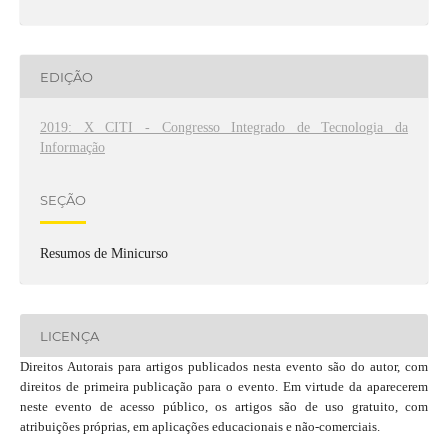
EDIÇÃO
2019: X CITI - Congresso Integrado de Tecnologia da
Informação
SEÇÃO
Resumos de Minicurso
LICENÇA
Direitos Autorais para artigos publicados nesta evento são do autor, com
direitos de primeira publicação para o evento. Em virtude da aparecerem
neste evento de acesso público, os artigos são de uso gratuito, com
atribuições próprias, em aplicações educacionais e não-comerciais.