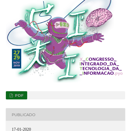
PDF
PUBLICADO
17-01-2020