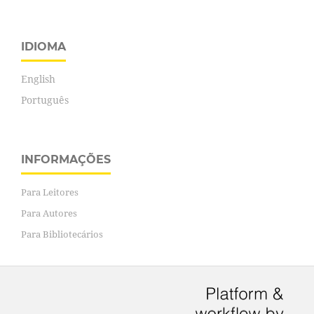
IDIOMA
English
Português
INFORMAÇÕES
Para Leitores
Para Autores
Para Bibliotecários