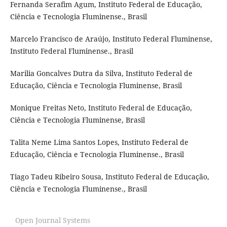
Fernanda Serafim Agum, Instituto Federal de Educação,
Ciência e Tecnologia Fluminense., Brasil
Marcelo Francisco de Araújo, Instituto Federal Fluminense,
Instituto Federal Fluminense., Brasil
Marilia Goncalves Dutra da Silva, Instituto Federal de
Educação, Ciência e Tecnologia Fluminense, Brasil
Monique Freitas Neto, Instituto Federal de Educação,
Ciência e Tecnologia Fluminense, Brasil
Talita Neme Lima Santos Lopes, Instituto Federal de
Educação, Ciência e Tecnologia Fluminense., Brasil
Tiago Tadeu Ribeiro Sousa, Instituto Federal de Educação,
Ciência e Tecnologia Fluminense., Brasil
Open Journal Systems