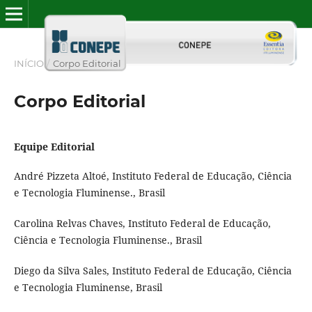
INÍCIO
/
Corpo Editorial
Corpo Editorial
Equipe Editorial
André Pizzeta Altoé, Instituto Federal de Educação, Ciência
e Tecnologia Fluminense., Brasil
Carolina Relvas Chaves, Instituto Federal de Educação,
Ciência e Tecnologia Fluminense., Brasil
Diego da Silva Sales, Instituto Federal de Educação, Ciência
e Tecnologia Fluminense, Brasil