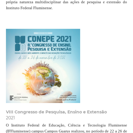
própria natureza multidisciplinar das ações de pesquisa e extensão do
Instituto Federal Fluminense.
VIII Congresso de Pesquisa, Ensino e Extensão
2021
O Instituto Federal de Educação, Ciência e Tecnologia Fluminense
(IFFluminense) campus Campos Guarus realizou, no período de 22 a 26 de