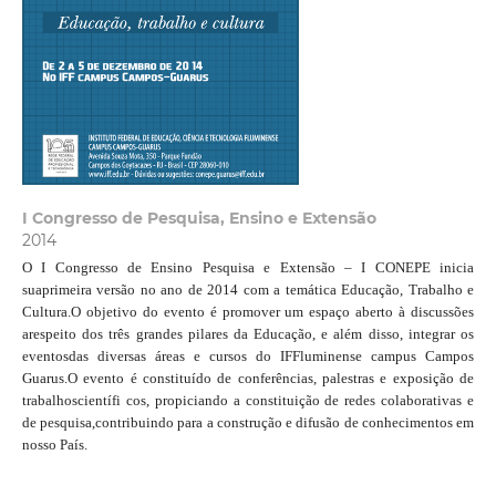
I Congresso de Pesquisa, Ensino e Extensão
2014
O I Congresso de Ensino Pesquisa e Extensão – I CONEPE inicia
suaprimeira versão no ano de 2014 com a temática Educação, Trabalho e
Cultura.O objetivo do evento é promover um espaço aberto à discussões
arespeito dos três grandes pilares da Educação, e além disso, integrar os
eventosdas diversas áreas e cursos do IFFluminense campus Campos
Guarus.O evento é constituído de conferências, palestras e exposição de
trabalhoscientífi cos, propiciando a constituição de redes colaborativas e
de pesquisa,contribuindo para a construção e difusão de conhecimentos em
nosso País.