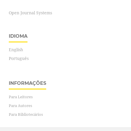
Open Journal Systems
IDIOMA
English
Português
INFORMAÇÕES
Para Leitores
Para Autores
Para Bibliotecários