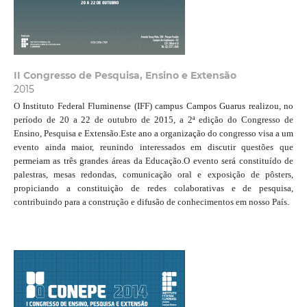
II Congresso de Pesquisa, Ensino e Extensão
2015
O Instituto Federal Fluminense (IFF) campus Campos Guarus realizou, no
período de 20 a 22 de outubro de 2015, a 2ª edição do Congresso de
Ensino, Pesquisa e Extensão.Este ano a organização do congresso visa a um
evento ainda maior, reunindo interessados em discutir questões que
permeiam as três grandes áreas da Educação.O evento será constituído de
palestras, mesas redondas, comunicação oral e exposição de pôsters,
propiciando a constituição de redes colaborativas e de pesquisa,
contribuindo para a construção e difusão de conhecimentos em nosso País.