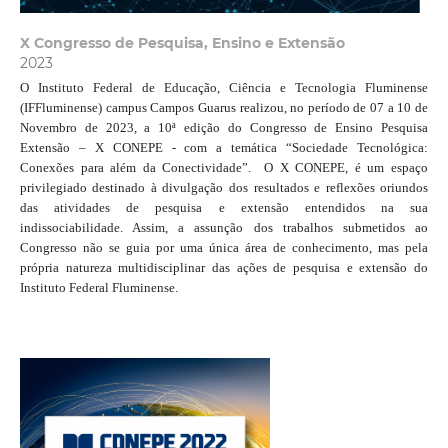
X Congresso de Pesquisa, Ensino e Extensão
2023
O Instituto Federal de Educação, Ciência e Tecnologia Fluminense
(IFFluminense) campus Campos Guarus realizou, no período de 07 a 10 de
Novembro de 2023, a 10ª edição do Congresso de Ensino Pesquisa
Extensão – X CONEPE - com a temática “Sociedade Tecnológica:
Conexões para além da Conectividade”. O X CONEPE, é um espaço
privilegiado destinado à divulgação dos resultados e reflexões oriundos
das atividades de pesquisa e extensão entendidos na sua
indissociabilidade. Assim, a assunção dos trabalhos submetidos ao
Congresso não se guia por uma única área de conhecimento, mas pela
própria natureza multidisciplinar das ações de pesquisa e extensão do
Instituto Federal Fluminense.