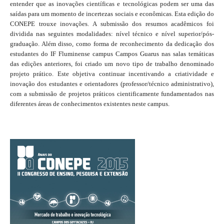
entender que as inovações científicas e tecnológicas podem ser uma das
saídas para um momento de incertezas sociais e econômicas. Esta edição do
CONEPE trouxe inovações. A submissão dos resumos acadêmicos foi
dividida nas seguintes modalidades: nível técnico e nível superior/pós-
graduação. Além disso, como forma de reconhecimento da dedicação dos
estudantes do IF Fluminense campus Campos Guarus nas salas temáticas
das edições anteriores, foi criado um novo tipo de trabalho denominado
projeto prático. Este objetiva continuar incentivando a criatividade e
inovação dos estudantes e orientadores (professor/técnico administrativo),
com a submissão de projetos práticos cientificamente fundamentados nas
diferentes áreas de conhecimentos existentes neste campus.