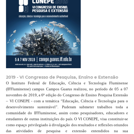
2019 - VI Congresso de Pesquisa, Ensino e Extensão
O Instituto Federal de Educação, Ciência e Tecnologia Fluminense
(IFFluminense) campus Campos Guarus realizou, no período de 05 a 07
novembro de 2019, a 6ª edição do Congresso de Ensino Pesquisa Extensão
– VI CONEPE - com a temática “Educação, Ciência e Tecnologia para o
desenvolvimento sustentável”. Puderam submeter trabalhos toda a
comunidade do IFFluminense, assim como pesquisadores, educadores e
estudantes de outras instituições do país. O VI CONEPE, visa constituir-se
como espaço privilegiado à divulgação dos resultados e reflexões oriundos
das atividades de pesquisa e extensão entendidos na sua