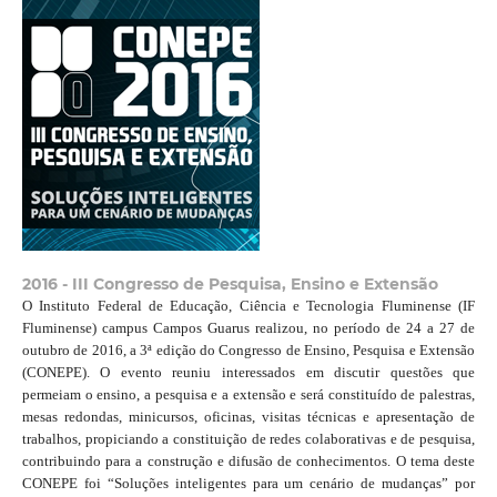
2016 - III Congresso de Pesquisa, Ensino e Extensão
O Instituto Federal de Educação, Ciência e Tecnologia Fluminense (IF
Fluminense) campus Campos Guarus realizou, no período de 24 a 27 de
outubro de 2016, a 3ª edição do Congresso de Ensino, Pesquisa e Extensão
(CONEPE). O evento reuniu interessados em discutir questões que
permeiam o ensino, a pesquisa e a extensão e será constituído de palestras,
mesas redondas, minicursos, oficinas, visitas técnicas e apresentação de
trabalhos, propiciando a constituição de redes colaborativas e de pesquisa,
contribuindo para a construção e difusão de conhecimentos. O tema deste
CONEPE foi “Soluções inteligentes para um cenário de mudanças” por