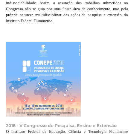
indissociabilidade. Assim, a assunção dos trabalhos submetidos ao
Congresso não se guia por uma única área de conhecimento, mas pela
própria natureza multidisciplinar das ações de pesquisa e extensão do
Instituto Federal Fluminense.
2018 - V Congresso de Pesquisa, Ensino e Extensão
O Instituto Federal de Educação, Ciência e Tecnologia Fluminense