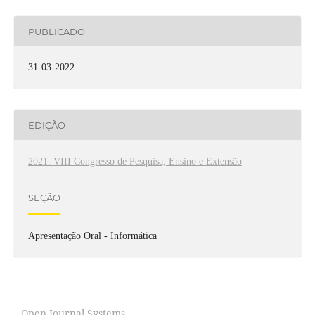
PUBLICADO
31-03-2022
EDIÇÃO
2021: VIII Congresso de Pesquisa, Ensino e Extensão
SEÇÃO
Apresentação Oral - Informática
Open Journal Systems