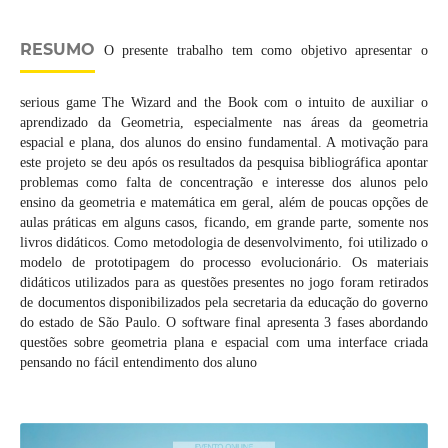
RESUMO
O presente trabalho tem como objetivo apresentar o
serious game The Wizard and the Book com o intuito de auxiliar o
aprendizado da Geometria, especialmente nas áreas da geometria
espacial e plana, dos alunos do ensino fundamental. A motivação para
este projeto se deu após os resultados da pesquisa bibliográfica apontar
problemas como falta de concentração e interesse dos alunos pelo
ensino da geometria e matemática em geral, além de poucas opções de
aulas práticas em alguns casos, ficando, em grande parte, somente nos
livros didáticos. Como metodologia de desenvolvimento, foi utilizado o
modelo de prototipagem do processo evolucionário. Os materiais
didáticos utilizados para as questões presentes no jogo foram retirados
de documentos disponibilizados pela secretaria da educação do governo
do estado de São Paulo. O software final apresenta 3 fases abordando
questões sobre geometria plana e espacial com uma interface criada
pensando no fácil entendimento dos aluno