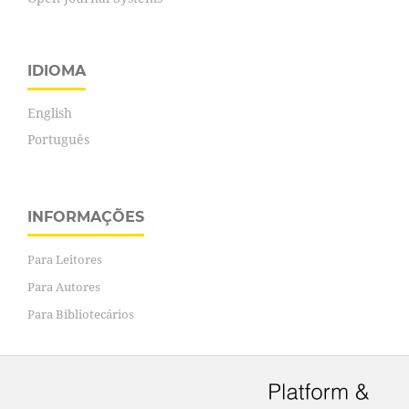
IDIOMA
English
Português
INFORMAÇÕES
Para Leitores
Para Autores
Para Bibliotecários