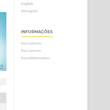
English
Português
INFORMAÇÕES
Para Leitores
Para Autores
Para Bibliotecários