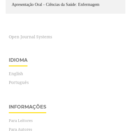
Apresentação Oral - Ciências da Saúde: Enfermagem
Open Journal Systems
IDIOMA
English
Português
INFORMAÇÕES
Para Leitores
Para Autores