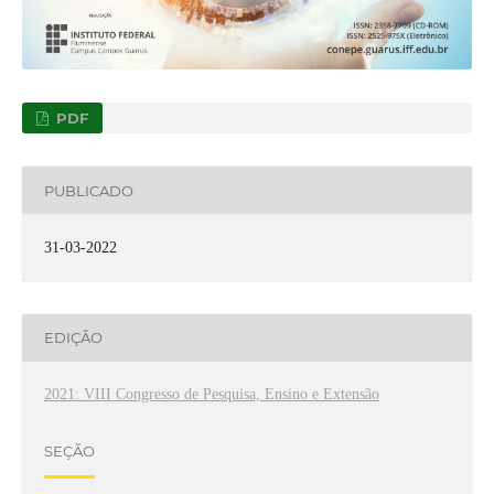
PDF
PUBLICADO
31-03-2022
EDIÇÃO
2021: VIII Congresso de Pesquisa, Ensino e Extensão
SEÇÃO