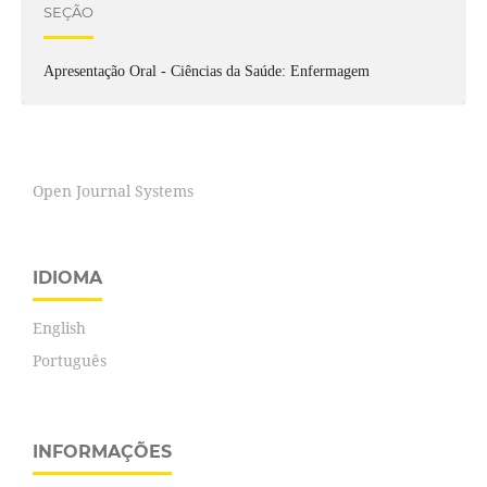
SEÇÃO
Apresentação Oral - Ciências da Saúde: Enfermagem
Open Journal Systems
IDIOMA
English
Português
INFORMAÇÕES