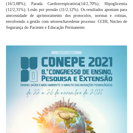
(16/3,08%); Parada Cardiorrespiratória(14/2,70%); Hipoglicemia
(12/2,31%); Lesão por pressão (11/2,12%). Os resultados apontam para
anecessidade de aprimoramento dos protocolos, normas e rotinas,
envolvendo a gestão com setoreschavedesse processo: CCIH, Núcleo de
Segurança do Paciente e Educação Permanente.