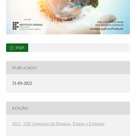
PDF
PUBLICADO
31-03-2022
EDIÇÃO
2021: VIII Congresso de Pesquisa, Ensino e Extensão