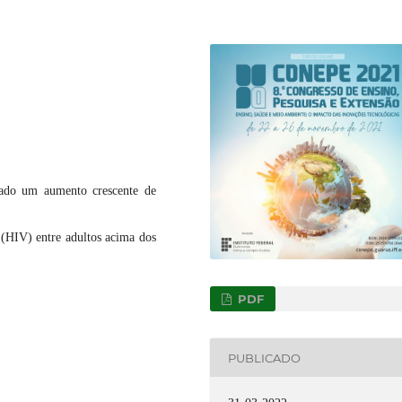
vado um aumento crescente de
 (HIV) entre adultos acima dos
PDF
PUBLICADO