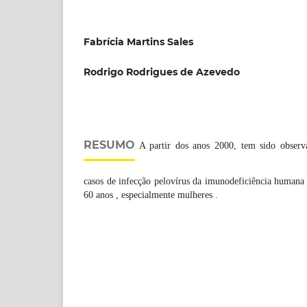
Fabrícia Martins Sales
Rodrigo Rodrigues de Azevedo
RESUMO
A partir dos anos 2000, tem sido obser
casos de infecção pelovírus da imunodeficiência humana
60 anos , especialmente mulheres .