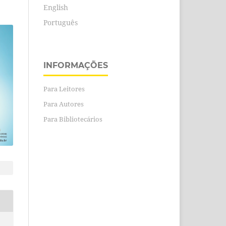
English
Português
INFORMAÇÕES
Para Leitores
Para Autores
Para Bibliotecários