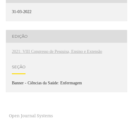
31-03-2022
EDIÇÃO
2021: VIII Congresso de Pesquisa, Ensino e Extensão
SEÇÃO
Banner - Ciências da Saúde: Enfermagem
Open Journal Systems