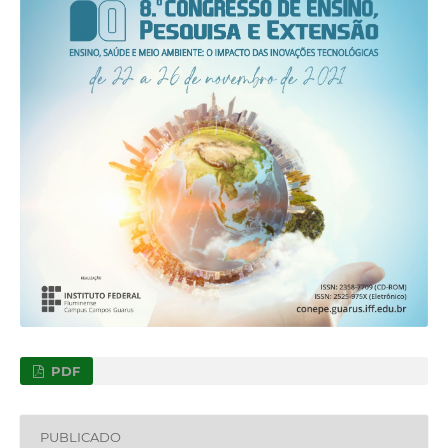
PDF
PUBLICADO