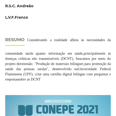
R.S.C. Andreão
L.V.F.Franco
RESUMO
Considerando a realidade alheia às necessidades da
comunidade surda quanto informação em saúde,principalmente às
doenças crônicas não transmissíveis (DCNT), buscamos por meio do
projeto deextensão: “Produção de materiais bilíngues para promoção da
saúde das pessoas surdas”, desenvolvido naUniversidade Federal
Fluminense (UFF), criar uma cartilha digital bilíngue com perguntas e
respostassobre as DCNT