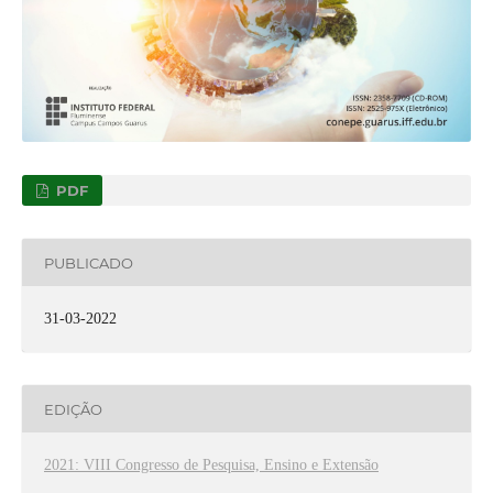
PDF
PUBLICADO
31-03-2022
EDIÇÃO
2021: VIII Congresso de Pesquisa, Ensino e Extensão