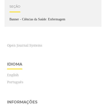
SEÇÃO
Banner - Ciências da Saúde: Enfermagem
Open Journal Systems
IDIOMA
English
Português
INFORMAÇÕES