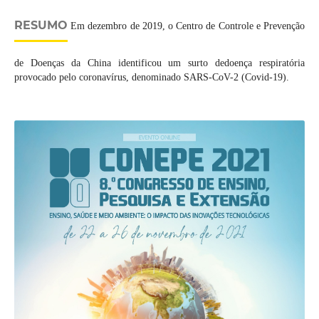
RESUMO
Em dezembro de 2019, o Centro de Controle e Prevenção
de Doenças da China identificou um surto dedoença respiratória
provocado pelo coronavírus, denominado SARS-CoV-2 (Covid-19).