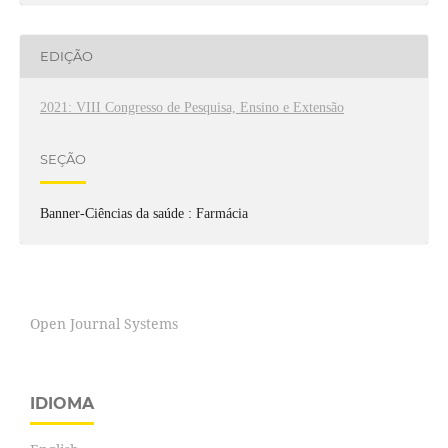
EDIÇÃO
2021: VIII Congresso de Pesquisa, Ensino e Extensão
SEÇÃO
Banner-Ciências da saúde : Farmácia
Open Journal Systems
IDIOMA