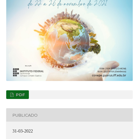
PDF
PUBLICADO
31-03-2022