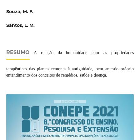
Souza, M. F.
Santos, L. M.
RESUMO
A relação da humanidade com as propriedades
terapêuticas das plantas remonta à antiguidade, bem antesdo próprio
entendimento dos conceitos de remédios, saúde e doença.