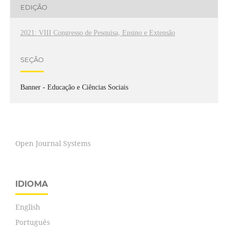
EDIÇÃO
2021: VIII Congresso de Pesquisa, Ensino e Extensão
SEÇÃO
Banner - Educação e Ciências Sociais
Open Journal Systems
IDIOMA
English
Português