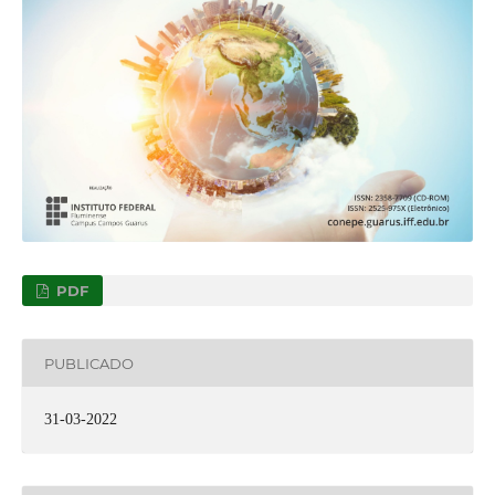
PDF
PUBLICADO
31-03-2022