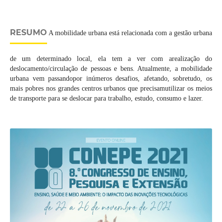
RESUMO
A mobilidade urbana está relacionada com a gestão urbana
de um determinado local, ela tem a ver com arealização do
deslocamento/circulação de pessoas e bens. Atualmente, a mobilidade
urbana vem passandopor inúmeros desafios, afetando, sobretudo, os
mais pobres nos grandes centros urbanos que precisamutilizar os meios
de transporte para se deslocar para trabalho, estudo, consumo e lazer.