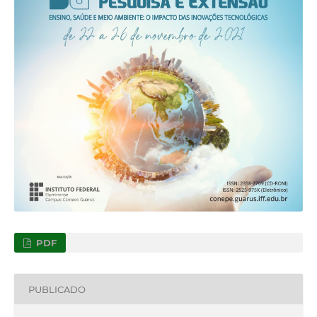
PDF
PUBLICADO