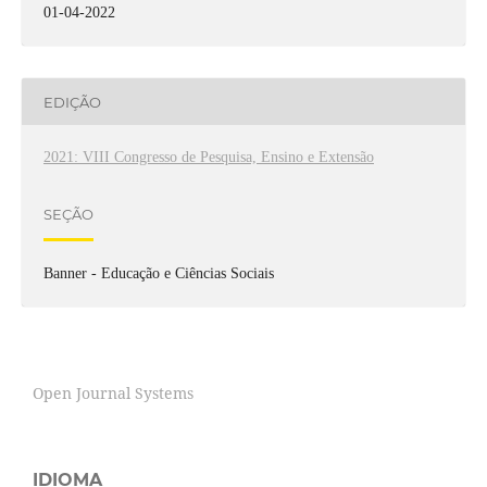
01-04-2022
EDIÇÃO
2021: VIII Congresso de Pesquisa, Ensino e Extensão
SEÇÃO
Banner - Educação e Ciências Sociais
Open Journal Systems
IDIOMA