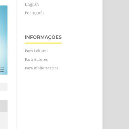
English
Português
INFORMAÇÕES
Para Leitores
Para Autores
Para Bibliotecários