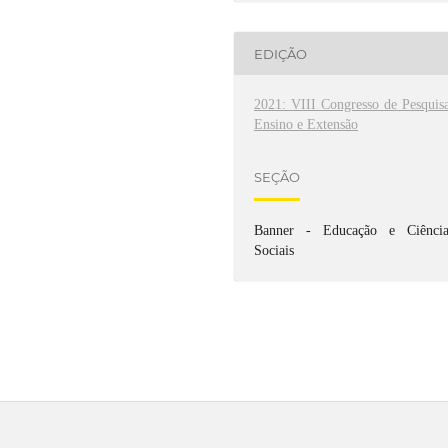
EDIÇÃO
2021: VIII Congresso de Pesquisa
Ensino e Extensão
SEÇÃO
Banner - Educação e Ciência
Sociais