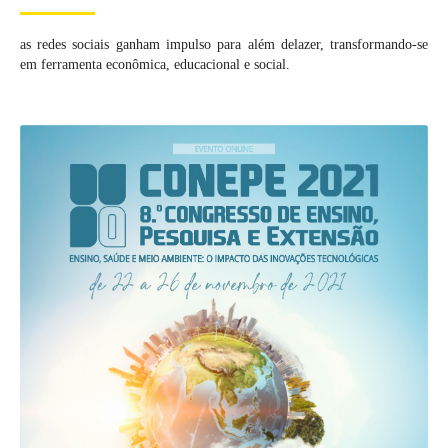
as redes sociais ganham impulso para além delazer, transformando-se
em ferramenta econômica, educacional e social.