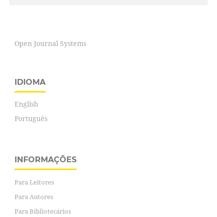
Open Journal Systems
IDIOMA
English
Português
INFORMAÇÕES
Para Leitores
Para Autores
Para Bibliotecários