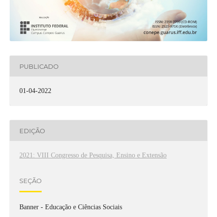
PUBLICADO
01-04-2022
EDIÇÃO
2021: VIII Congresso de Pesquisa, Ensino e Extensão
SEÇÃO
Banner - Educação e Ciências Sociais