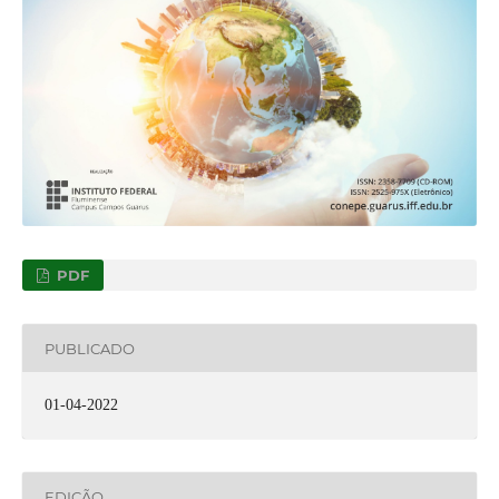
PDF
PUBLICADO
01-04-2022
EDIÇÃO