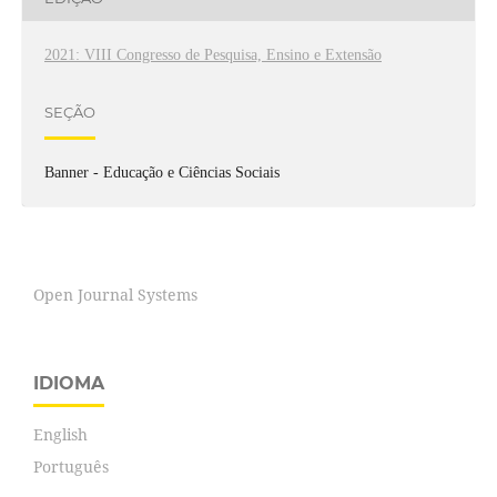
2021: VIII Congresso de Pesquisa, Ensino e Extensão
SEÇÃO
Banner - Educação e Ciências Sociais
Open Journal Systems
IDIOMA
English
Português