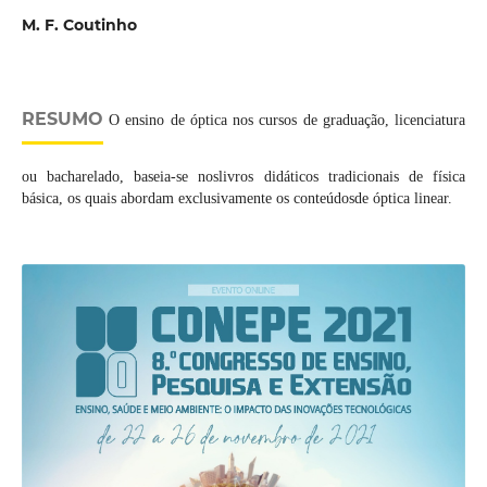
M. F. Coutinho
RESUMO
O ensino de óptica nos cursos de graduação, licenciatura
ou bacharelado, baseia-se noslivros didáticos tradicionais de física
básica, os quais abordam exclusivamente os conteúdosde óptica linear.