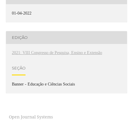
01-04-2022
EDIÇÃO
2021: VIII Congresso de Pesquisa, Ensino e Extensão
SEÇÃO
Banner - Educação e Ciências Sociais
Open Journal Systems