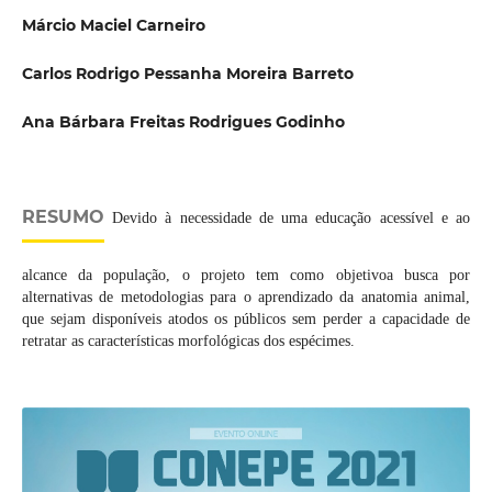
Márcio Maciel Carneiro
Carlos Rodrigo Pessanha Moreira Barreto
Ana Bárbara Freitas Rodrigues Godinho
RESUMO
Devido à necessidade de uma educação acessível e ao
alcance da população, o projeto tem como objetivoa busca por
alternativas de metodologias para o aprendizado da anatomia animal,
que sejam disponíveis atodos os públicos sem perder a capacidade de
retratar as características morfológicas dos espécimes.