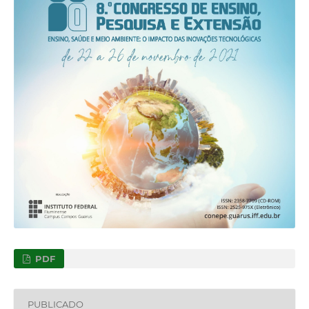
PDF
PUBLICADO