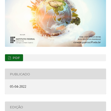
PDF
PUBLICADO
05-04-2022
EDIÇÃO