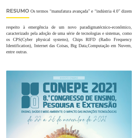
RESUMO
Os termos “manufatura avançada” e “indústria 4.0” dizem
respeito à emergência de um novo paradigmatécnico-econômico,
caracterizado pela adoção de uma série de tecnologias e sistemas, como
os CPS(Cyber physical systems), Chips RIFD (Radio Frequency
Identification), Internet das Coisas, Big Data,Computação em Nuvem,
entre outras.