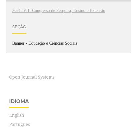
2021: VIII Congresso de Pesquisa, Ensino e Extensão
SEÇÃO
Banner - Educação e Ciências Sociais
Open Journal Systems
IDIOMA
English
Português