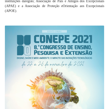
instituições daregião; Associação de Pais e Amigos dos Excepcionais
(APAE) e a Associação de Proteção eOrientação aos Excepcionais
(APOE).