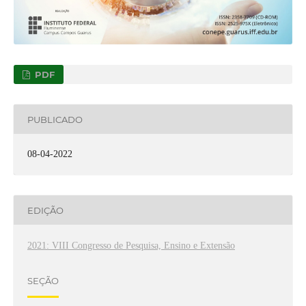
PDF
PUBLICADO
08-04-2022
EDIÇÃO
2021: VIII Congresso de Pesquisa, Ensino e Extensão
SEÇÃO