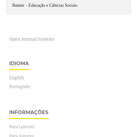
Banner - Educação e Ciências Sociais
Open Journal Systems
IDIOMA
English
Português
INFORMAÇÕES
Para Leitores
Para Autores