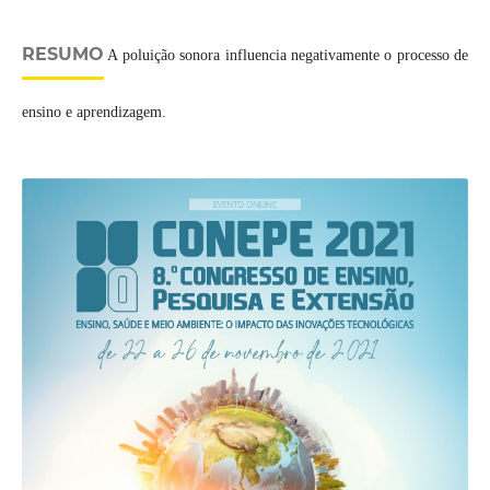
RESUMO
A poluição sonora influencia negativamente o processo de
ensino e aprendizagem.