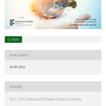
PDF
PUBLICADO
16-05-2022
EDIÇÃO
2021: VIII Congresso de Pesquisa, Ensino e Extensão