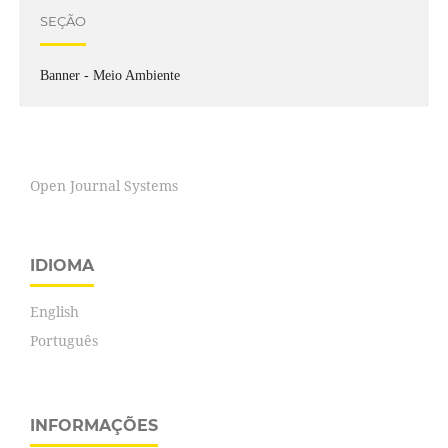
SEÇÃO
Banner - Meio Ambiente
Open Journal Systems
IDIOMA
English
Português
INFORMAÇÕES