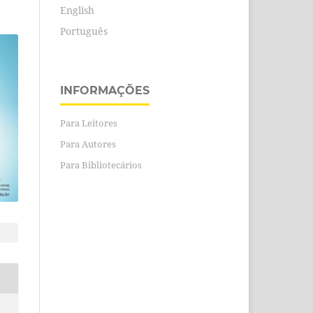
English
Português
INFORMAÇÕES
Para Leitores
Para Autores
Para Bibliotecários