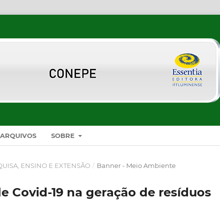
ARQUIVOS
SOBRE
SQUISA, ENSINO E EXTENSÃO
/
Banner - Meio Ambiente
 Covid-19 na geração de resíduos