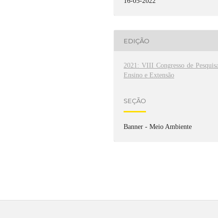
16-05-2022
EDIÇÃO
2021: VIII Congresso de Pesquisa
Ensino e Extensão
SEÇÃO
Banner - Meio Ambiente