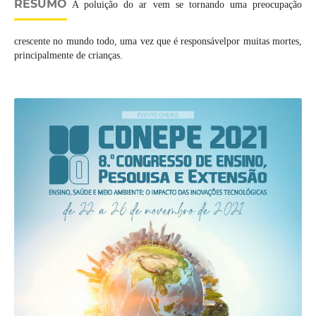
RESUMO
A poluição do ar vem se tornando uma preocupação
crescente no mundo todo, uma vez que é responsávelpor muitas mortes,
principalmente de crianças.