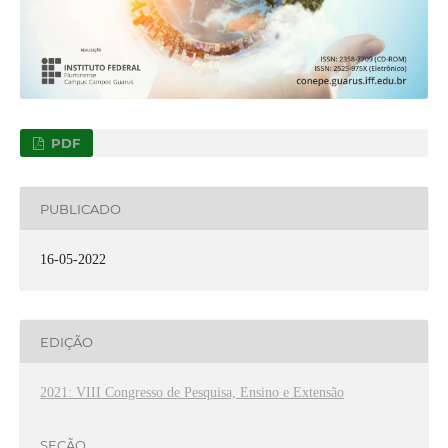
PDF
PUBLICADO
16-05-2022
EDIÇÃO
2021: VIII Congresso de Pesquisa, Ensino e Extensão
SEÇÃO