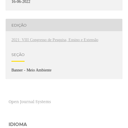
16-06-2022
EDIÇÃO
2021: VIII Congresso de Pesquisa, Ensino e Extensão
SEÇÃO
Banner - Meio Ambiente
Open Journal Systems
IDIOMA