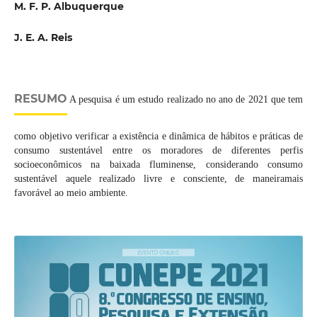
M. F. P. Albuquerque
J. E. A. Reis
RESUMO
A pesquisa é um estudo realizado no ano de 2021 que tem
como objetivo verificar a existência e dinâmica de hábitos e práticas de
consumo sustentável entre os moradores de diferentes perfis
socioeconômicos na baixada fluminense, considerando consumo
sustentável aquele realizado livre e consciente, de maneiramais
favorável ao meio ambiente.