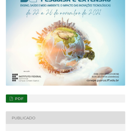
PDF
PUBLICADO