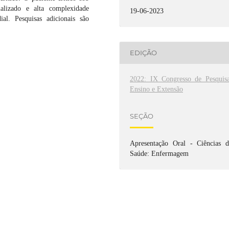
ializado e alta complexidade
19-06-2023
ial. Pesquisas adicionais são
EDIÇÃO
2022: IX Congresso de Pesquisa
Ensino e Extensão
SEÇÃO
Apresentação Oral - Ciências d
Saúde: Enfermagem