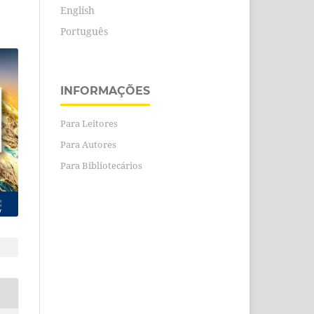
English
Português
INFORMAÇÕES
Para Leitores
Para Autores
Para Bibliotecários