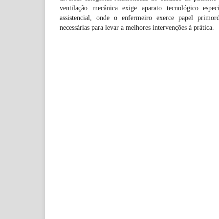
ventilação mecânica exige aparato tecnológico espec
assistencial, onde o enfermeiro exerce papel primord
necessárias para levar a melhores intervenções á prática.