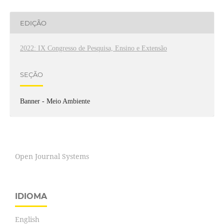
EDIÇÃO
2022: IX Congresso de Pesquisa, Ensino e Extensão
SEÇÃO
Banner - Meio Ambiente
Open Journal Systems
IDIOMA
English