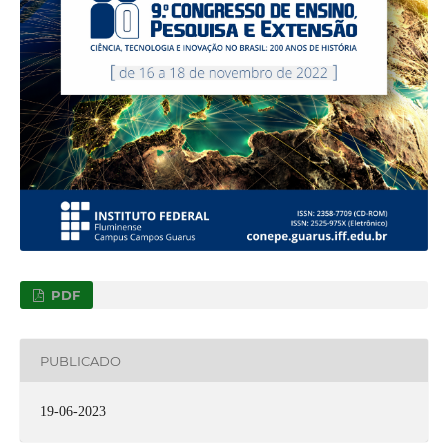
PDF
PUBLICADO
19-06-2023