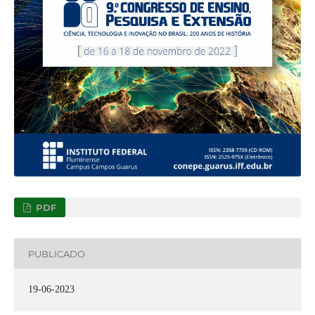
PDF
PUBLICADO
19-06-2023