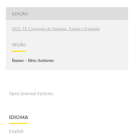
EDIÇÃO
2022: IX Congresso de Pesquisa, Ensino e Extensão
SEÇÃO
Banner - Meio Ambiente
Open Journal Systems
IDIOMA
English