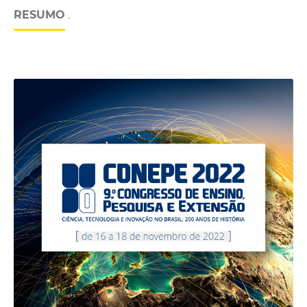
RESUMO
.