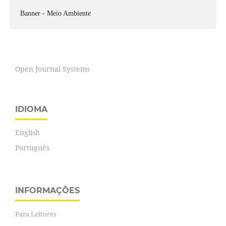
Banner - Meio Ambiente
Open Journal Systems
IDIOMA
English
Português
INFORMAÇÕES
Para Leitores