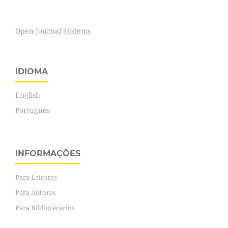
Open Journal Systems
IDIOMA
English
Português
INFORMAÇÕES
Para Leitores
Para Autores
Para Bibliotecários