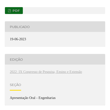
PDF
PUBLICADO
19-06-2023
EDIÇÃO
2022: IX Congresso de Pesquisa, Ensino e Extensão
SEÇÃO
Apresentação Oral - Engenharias