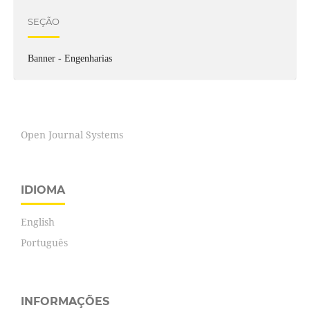
SEÇÃO
Banner - Engenharias
Open Journal Systems
IDIOMA
English
Português
INFORMAÇÕES