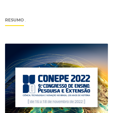
RESUMO
.