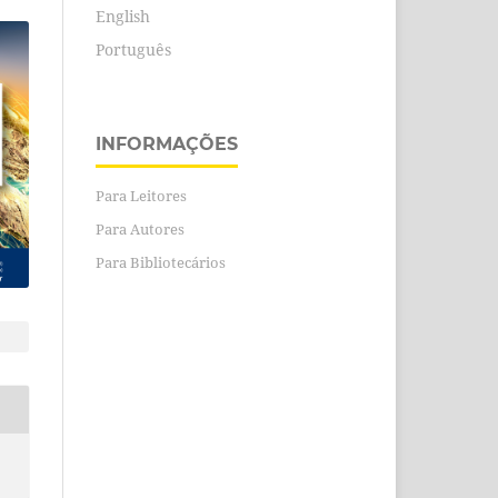
English
Português
INFORMAÇÕES
Para Leitores
Para Autores
Para Bibliotecários