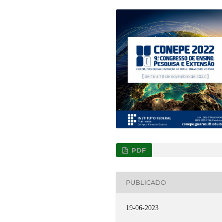
PDF
PUBLICADO
19-06-2023