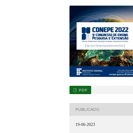
PDF
PUBLICADO
19-06-2023