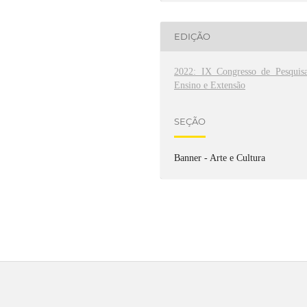
EDIÇÃO
2022: IX Congresso de Pesquisa
Ensino e Extensão
SEÇÃO
Banner - Arte e Cultura