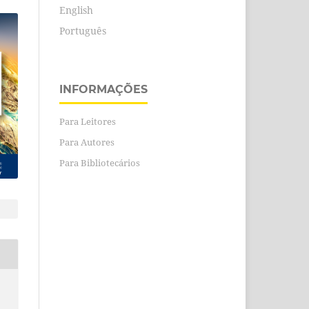
English
Português
INFORMAÇÕES
Para Leitores
Para Autores
Para Bibliotecários