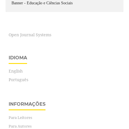
Banner - Educação e Ciências Sociais
Open Journal Systems
IDIOMA
English
Português
INFORMAÇÕES
Para Leitores
Para Autores