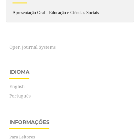
Apresentação Oral - Educação e Ciências Sociais
Open Journal Systems
IDIOMA
English
Português
INFORMAÇÕES
Para Leitores