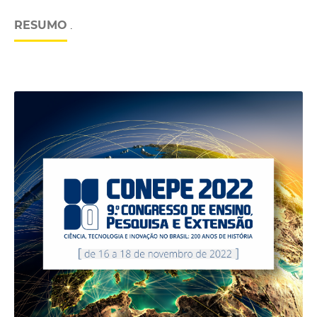
RESUMO
.