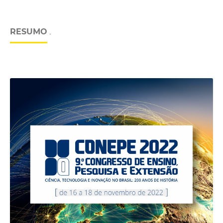
RESUMO
.