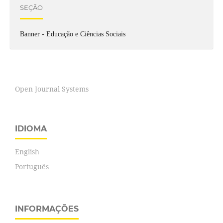
SEÇÃO
Banner - Educação e Ciências Sociais
Open Journal Systems
IDIOMA
English
Português
INFORMAÇÕES