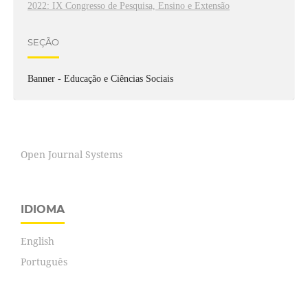
2022: IX Congresso de Pesquisa, Ensino e Extensão
SEÇÃO
Banner - Educação e Ciências Sociais
Open Journal Systems
IDIOMA
English
Português