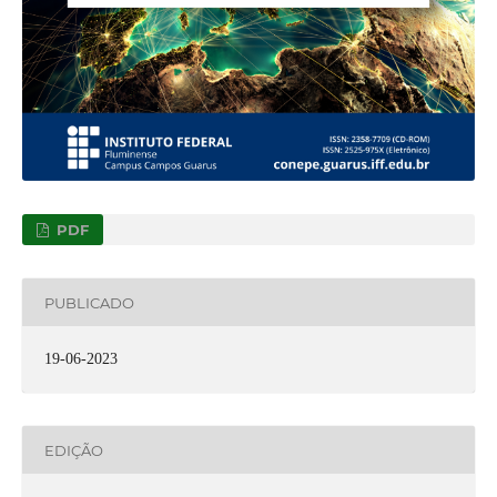
PDF
PUBLICADO
19-06-2023
EDIÇÃO