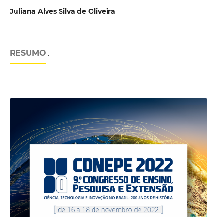
Juliana Alves Silva de Oliveira
RESUMO
.