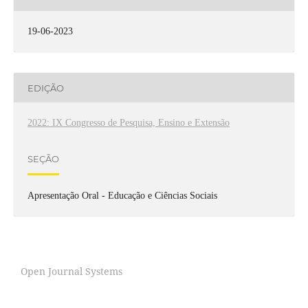
19-06-2023
EDIÇÃO
2022: IX Congresso de Pesquisa, Ensino e Extensão
SEÇÃO
Apresentação Oral - Educação e Ciências Sociais
Open Journal Systems