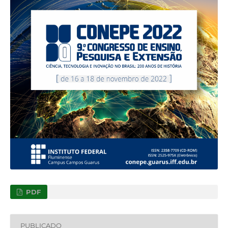
PDF
PUBLICADO