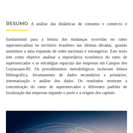
RESUMO
A análise das dinâmicas de consumo e comércio é
fundamental para a leitura das mudanças ocorridas no ramo
supermercadista no território brasileiro nas últimas décadas, quando
assistimos a uma expansão de redes nacionais e estrangeiras. Este texto
tem como objetivo analisar a importância econômica do ramo de
supermercados e as estratégias espaciais das empresas em Campos dos
Goytacazes-RJ. Os procedimentos metodológicos incluriam leitura
bibliográfica, levantamento de dados secundários e primários,
sistematização e análise dos dados. Os resultados mostram a
concentração do ramo de supermercados e diferentes padrões de
localização das empresas segundo o porte e a origem dos capitais.