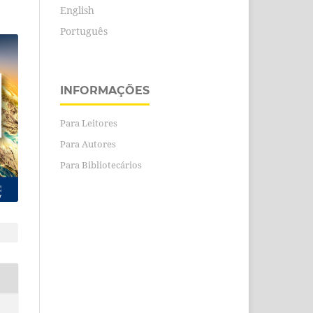
English
Português
INFORMAÇÕES
Para Leitores
Para Autores
Para Bibliotecários