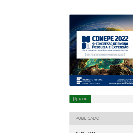
PDF
PUBLICADO