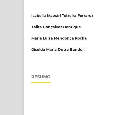
Isabella Maestri Teixeira Ferrarez
Talita Gonçalves Henrique
Maria Luiza Mendonça Rocha
Giselda Maria Dutra Bandoli
RESUMO
.