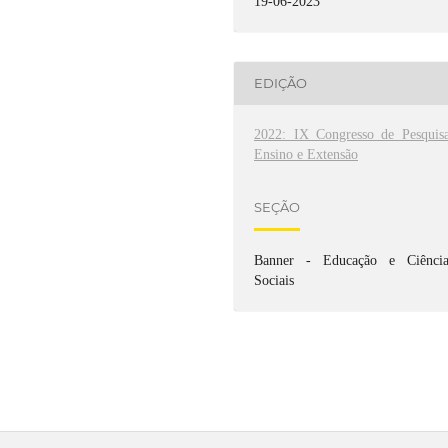
19-06-2023
EDIÇÃO
2022: IX Congresso de Pesquisa
Ensino e Extensão
SEÇÃO
Banner - Educação e Ciência
Sociais