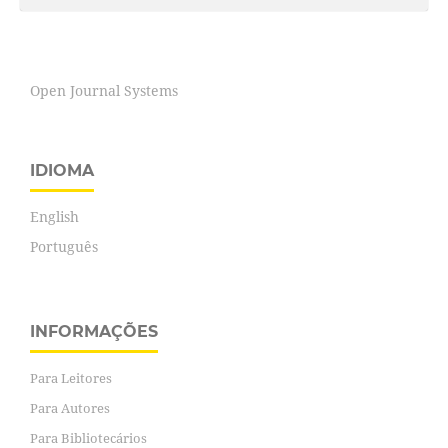
Open Journal Systems
IDIOMA
English
Português
INFORMAÇÕES
Para Leitores
Para Autores
Para Bibliotecários