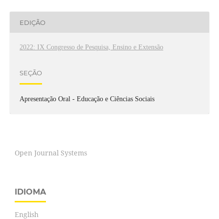
EDIÇÃO
2022: IX Congresso de Pesquisa, Ensino e Extensão
SEÇÃO
Apresentação Oral - Educação e Ciências Sociais
Open Journal Systems
IDIOMA
English