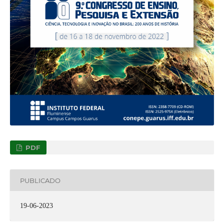
PDF
PUBLICADO
19-06-2023