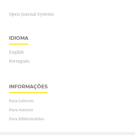
Open Journal Systems
IDIOMA
English
Português
INFORMAÇÕES
Para Leitores
Para Autores
Para Bibliotecários