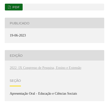
PDF
PUBLICADO
19-06-2023
EDIÇÃO
2022: IX Congresso de Pesquisa, Ensino e Extensão
SEÇÃO
Apresentação Oral - Educação e Ciências Sociais