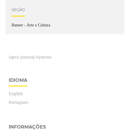
SEÇÃO
Banner - Arte e Cultura
Open Journal Systems
IDIOMA
English
Português
INFORMAÇÕES