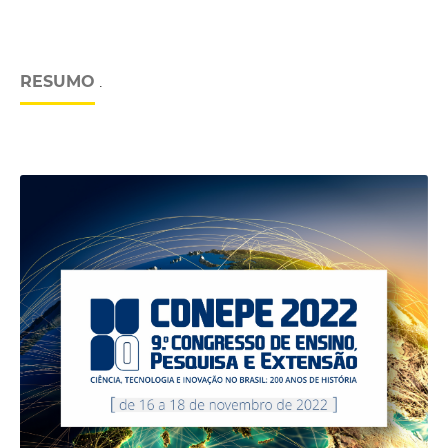
RESUMO
.