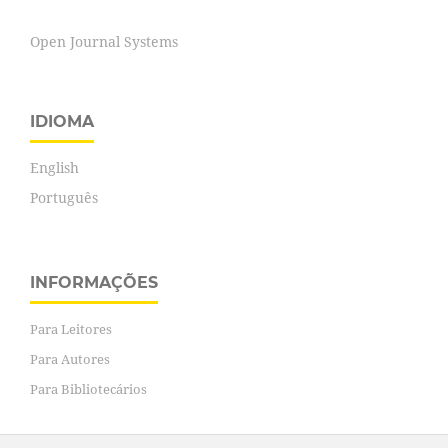
Open Journal Systems
IDIOMA
English
Português
INFORMAÇÕES
Para Leitores
Para Autores
Para Bibliotecários