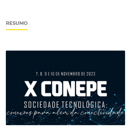
RESUMO
.