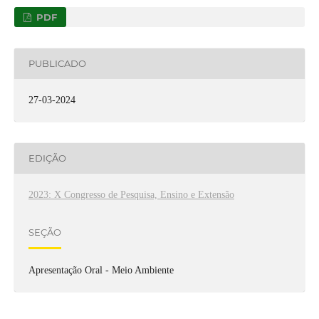
PDF
PUBLICADO
27-03-2024
EDIÇÃO
2023: X Congresso de Pesquisa, Ensino e Extensão
SEÇÃO
Apresentação Oral - Meio Ambiente