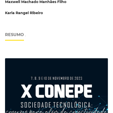
Maxwell Machado Manhães Filho
Karla Rangel Ribeiro
RESUMO
.