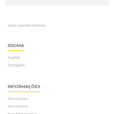
Open Journal Systems
IDIOMA
English
Português
INFORMAÇÕES
Para Leitores
Para Autores
Para Bibliotecários