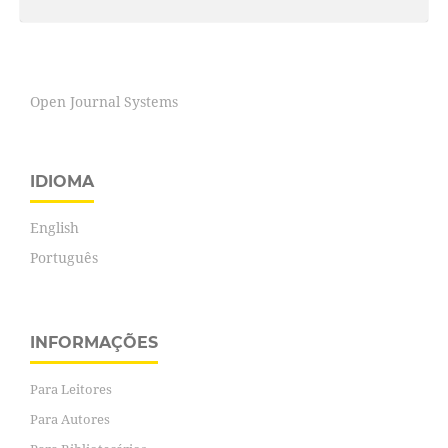
Open Journal Systems
IDIOMA
English
Português
INFORMAÇÕES
Para Leitores
Para Autores