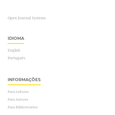
Open Journal Systems
IDIOMA
English
Português
INFORMAÇÕES
Para Leitores
Para Autores
Para Bibliotecários