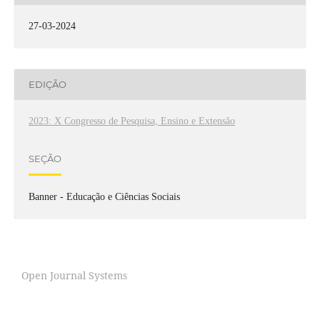
27-03-2024
EDIÇÃO
2023: X Congresso de Pesquisa, Ensino e Extensão
SEÇÃO
Banner - Educação e Ciências Sociais
Open Journal Systems