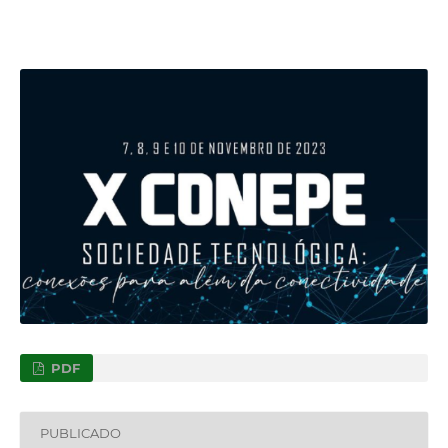
PDF
PUBLICADO