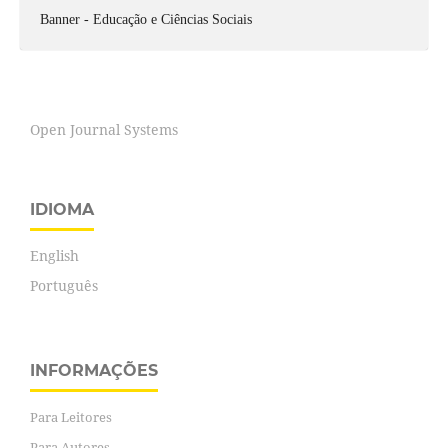
Banner - Educação e Ciências Sociais
Open Journal Systems
IDIOMA
English
Português
INFORMAÇÕES
Para Leitores
Para Autores