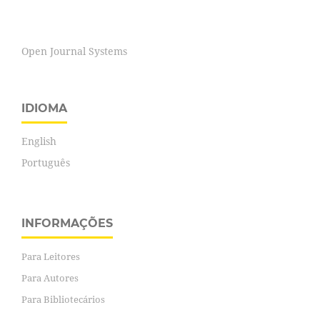
Open Journal Systems
IDIOMA
English
Português
INFORMAÇÕES
Para Leitores
Para Autores
Para Bibliotecários